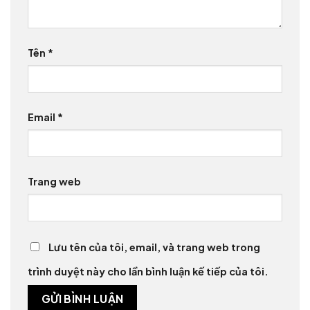
Tên
*
Email
*
Trang web
Lưu tên của tôi, email, và trang web trong
trình duyệt này cho lần bình luận kế tiếp của tôi.