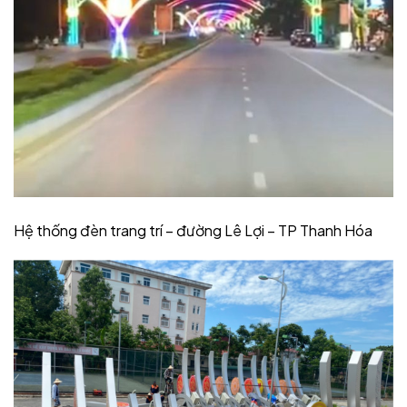
Hệ thống đèn trang trí – đường Lê Lợi – TP Thanh Hóa