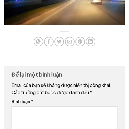
Để lại một bình luận
Email của bạn sẽ không được hiển thị công khai.
Các trường bắt buộc được đánh dấu
*
Bình luận
*