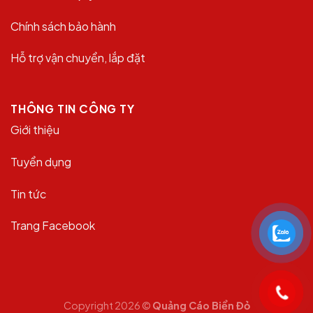
Chính sách bảo hành
Hỗ trợ vận chuyển, lắp đặt
THÔNG TIN CÔNG TY
Giới thiệu
Tuyển dụng
Tin tức
Trang Facebook
Copyright 2026 ©
Quảng Cáo Biển Đỏ